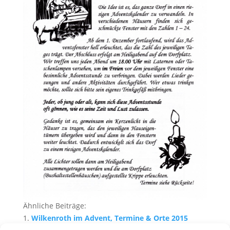
Ähnliche Beiträge:
Wilkenroth im Advent, Termine & Orte 2015