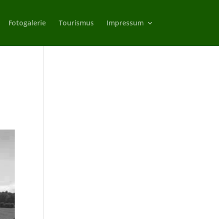
Fotogalerie
Tourismus
Impressum