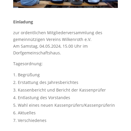
Einladung
zur ordentlichen Mitgliederversammlung des
gemeinnützigen Vereins Wilkenroth e.V.
Am Samstag, 04.05.2024, 15.00 Uhr im
Dorfgemeinschaftshaus.
Tagesordnung:
Begrüßung
Erstattung des Jahresberichtes
Kassenbericht und Bericht der Kassenprüfer
Entlastung des Vorstandes
Wahl eines neuen Kassenprüfers/Kassenprüferin
Aktuelles
Verschiedenes