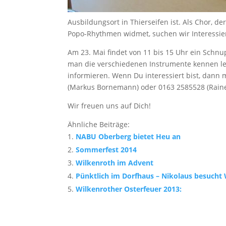
Ausbildungsort in Thierseifen ist. Als Chor, d
Popo-Rhythmen widmet, suchen wir Interessie
Am 23. Mai findet von 11 bis 15 Uhr ein Schnu
man die verschiedenen Instrumente kennen le
informieren. Wenn Du interessiert bist, dann
(Markus Bornemann) oder 0163 2585528 (Raine
Wir freuen uns auf Dich!
Ähnliche Beiträge:
NABU Oberberg bietet Heu an
Sommerfest 2014
Wilkenroth im Advent
Pünktlich im Dorfhaus – Nikolaus besucht 
Wilkenrother Osterfeuer 2013: