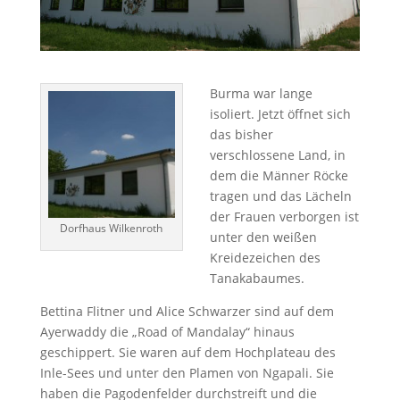
Burma war lange
isoliert. Jetzt öffnet sich
das bisher
verschlossene Land, in
dem die Männer Röcke
tragen und das Lächeln
der Frauen verborgen ist
Dorfhaus Wilkenroth
unter den weißen
Kreidezeichen des
Tanakabaumes.
Bettina Flitner und Alice Schwarzer sind auf dem
Ayerwaddy die „Road of Mandalay“ hinaus
geschippert. Sie waren auf dem Hochplateau des
Inle-Sees und unter den Plamen von Ngapali. Sie
haben die Pagodenfelder durchstreift und die