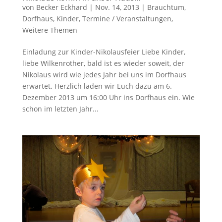
von
Becker Eckhard
|
Nov. 14, 2013
|
Brauchtum
,
Dorfhaus
,
Kinder
,
Termine / Veranstaltungen
,
Weitere Themen
Einladung zur Kinder-Nikolausfeier Liebe Kinder,
liebe Wilkenrother, bald ist es wieder soweit, der
Nikolaus wird wie jedes Jahr bei uns im Dorfhaus
erwartet. Herzlich laden wir Euch dazu am 6.
Dezember 2013 um 16:00 Uhr ins Dorfhaus ein. Wie
schon im letzten Jahr...