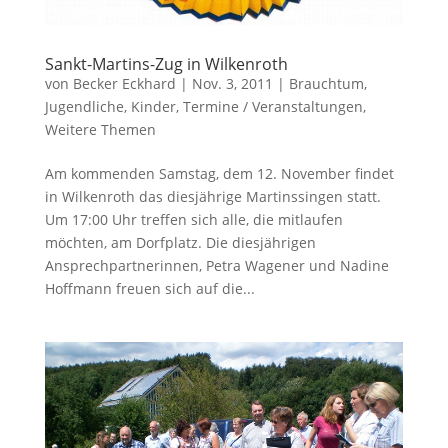
Sankt-Martins-Zug in Wilkenroth
von
Becker Eckhard
|
Nov. 3, 2011
|
Brauchtum
,
Jugendliche
,
Kinder
,
Termine / Veranstaltungen
,
Weitere Themen
Am kommenden Samstag, dem 12. November findet
in Wilkenroth das diesjährige Martinssingen statt.
Um 17:00 Uhr treffen sich alle, die mitlaufen
möchten, am Dorfplatz. Die diesjährigen
Ansprechpartnerinnen, Petra Wagener und Nadine
Hoffmann freuen sich auf die...