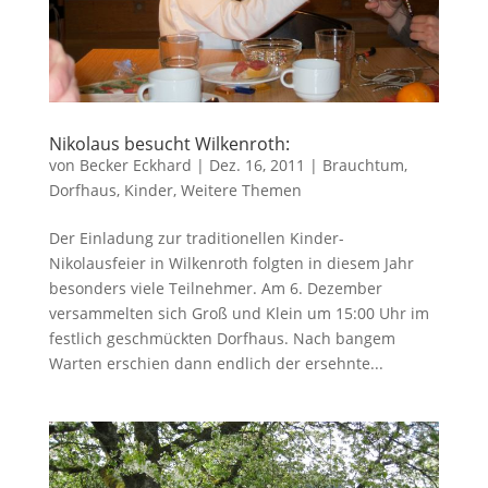
Nikolaus besucht Wilkenroth:
von
Becker Eckhard
|
Dez. 16, 2011
|
Brauchtum
,
Dorfhaus
,
Kinder
,
Weitere Themen
Der Einladung zur traditionellen Kinder-
Nikolausfeier in Wilkenroth folgten in diesem Jahr
besonders viele Teilnehmer. Am 6. Dezember
versammelten sich Groß und Klein um 15:00 Uhr im
festlich geschmückten Dorfhaus. Nach bangem
Warten erschien dann endlich der ersehnte...