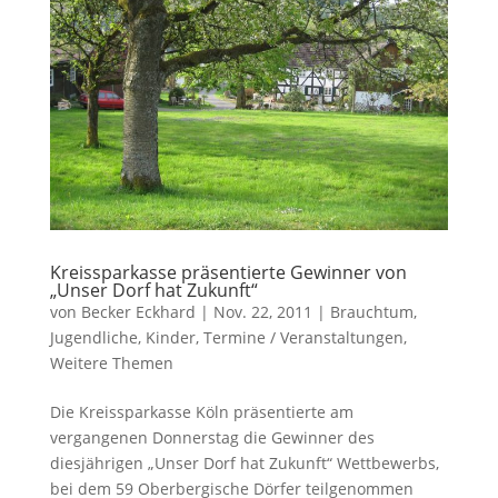
Kreissparkasse präsentierte Gewinner von
„Unser Dorf hat Zukunft“
von
Becker Eckhard
|
Nov. 22, 2011
|
Brauchtum
,
Jugendliche
,
Kinder
,
Termine / Veranstaltungen
,
Weitere Themen
Die Kreissparkasse Köln präsentierte am
vergangenen Donnerstag die Gewinner des
diesjährigen „Unser Dorf hat Zukunft“ Wettbewerbs,
bei dem 59 Oberbergische Dörfer teilgenommen