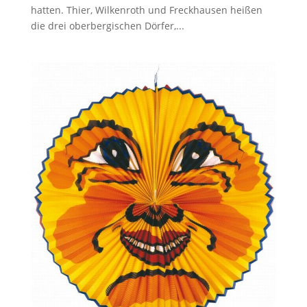
hatten. Thier, Wilkenroth und Freckhausen heißen
die drei oberbergischen Dörfer,...