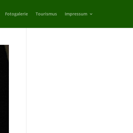
Fotogalerie
Tourismus
Impressum