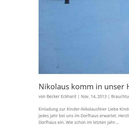
Nikolaus komm in unser
von
Becker Eckhard
|
Nov. 14, 2013
|
Braucht
Einladung zur Kinder-Nikolausfeier Liebe Kinde
jedes Jahr bei uns im Dorfhaus erwartet. Her
Dorfhaus ein. Wie schon im letzten Jahr...