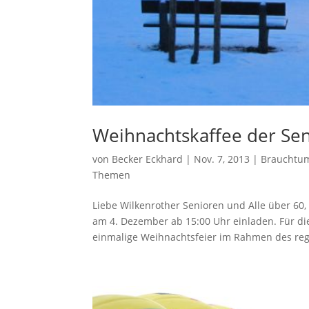
Weihnachtskaffee der Se
von
Becker Eckhard
|
Nov. 7, 2013
|
Brauchtu
Themen
Liebe Wilkenrother Senioren und Alle über 60
am 4. Dezember ab 15:00 Uhr einladen. Für d
einmalige Weihnachtsfeier im Rahmen des reg