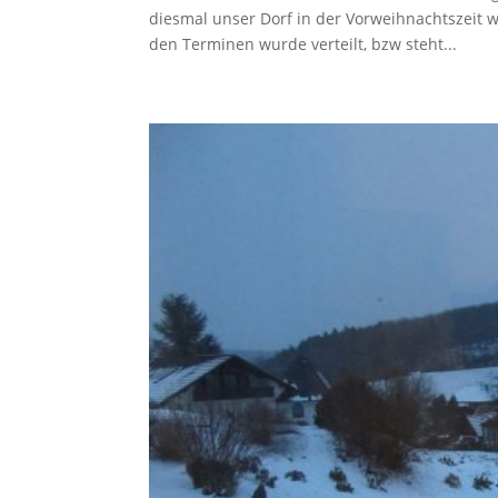
diesmal unser Dorf in der Vorweihnachtszeit w
den Terminen wurde verteilt, bzw steht...