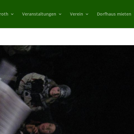
roth
Veranstaltungen
Verein
Dorfhaus mieten