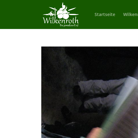
Startseite
Wilken