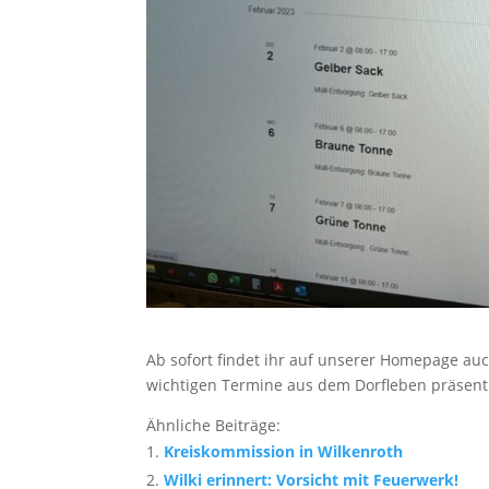
Ab sofort findet ihr auf unserer Homepage au
wichtigen Termine aus dem Dorfleben präsent
Ähnliche Beiträge:
Kreiskommission in Wilkenroth
Wilki erinnert: Vorsicht mit Feuerwerk!