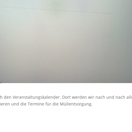
ch den Veranstaltungskalender. Dort werden wir nach und nach all
ieren und die Termine für die Müllentsorgung.