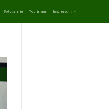
Fotogalerie
Tourismus
Impressum