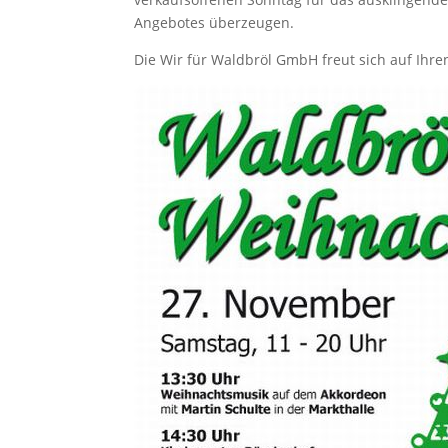
Angebotes überzeugen.
Die Wir für Waldbröl GmbH freut sich auf Ihre