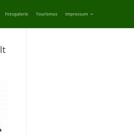
Fotogalerie
Tourismus
Impressum
lt