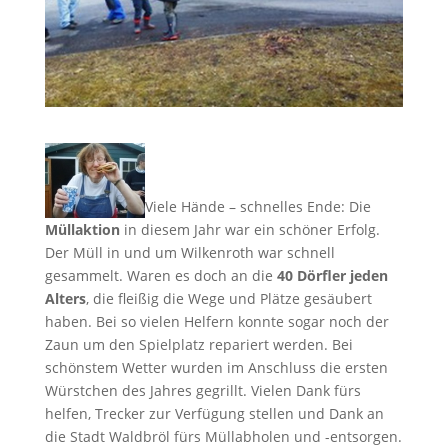
Viele Hände – schnelles Ende: Die
Müllaktion
in diesem Jahr war ein schöner Erfolg.
Der Müll in und um Wilkenroth war schnell
gesammelt. Waren es doch an die
40 Dörfler jeden
Alters
, die fleißig die Wege und Plätze gesäubert
haben. Bei so vielen Helfern konnte sogar noch der
Zaun um den Spielplatz repariert werden. Bei
schönstem Wetter wurden im Anschluss die ersten
Würstchen des Jahres gegrillt. Vielen Dank fürs
helfen, Trecker zur Verfügung stellen und Dank an
die Stadt Waldbröl fürs Müllabholen und -entsorgen.