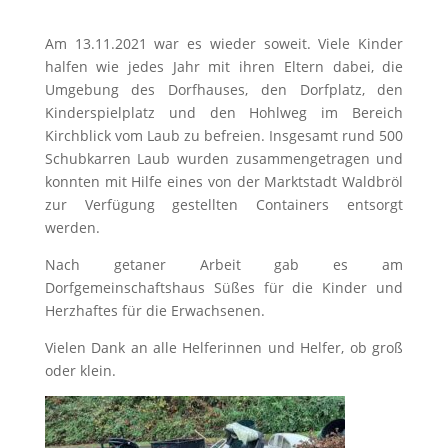
Am 13.11.2021 war es wieder soweit. Viele Kinder
halfen wie jedes Jahr mit ihren Eltern dabei, die
Umgebung des Dorfhauses, den Dorfplatz, den
Kinderspielplatz und den Hohlweg im Bereich
Kirchblick vom Laub zu befreien. Insgesamt rund 500
Schubkarren Laub wurden zusammengetragen und
konnten mit Hilfe eines von der Marktstadt Waldbröl
zur Verfügung gestellten Containers entsorgt
werden.
Nach getaner Arbeit gab es am
Dorfgemeinschaftshaus Süßes für die Kinder und
Herzhaftes für die Erwachsenen.
Vielen Dank an alle Helferinnen und Helfer, ob groß
oder klein.