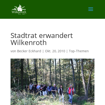
Stadtrat erwandert
Wilkenroth
von
Becker Eckhard
|
Okt. 20, 2010
|
Top-Themen