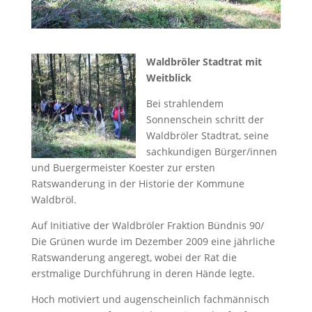
Waldbröler Stadtrat mit
Weitblick
Bei strahlendem
Sonnenschein schritt der
Waldbröler Stadtrat, seine
sachkundigen Bürger/innen
und Buergermeister Koester zur ersten
Ratswanderung in der Historie der Kommune
Waldbröl.
Auf Initiative der Waldbröler Fraktion Bündnis 90/
Die Grünen wurde im Dezember 2009 eine jährliche
Ratswanderung angeregt, wobei der Rat die
erstmalige Durchführung in deren Hände legte.
Hoch motiviert und augenscheinlich fachmännisch