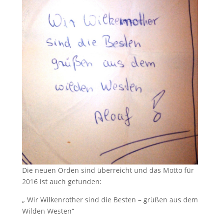
Die neuen Orden sind überreicht und das Motto für
2016 ist auch gefunden:
„ Wir Wilkenrother sind die Besten – grüßen aus dem
Wilden Westen“